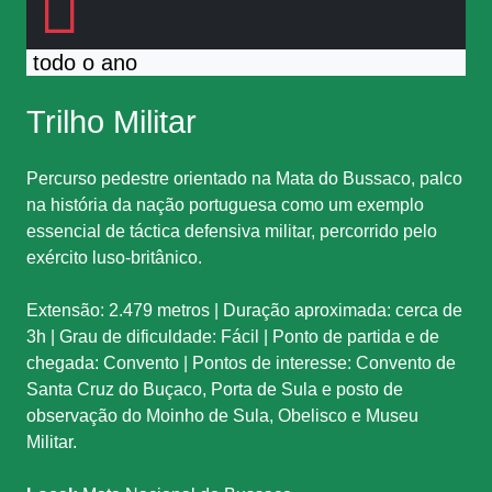
todo o ano
Trilho Militar
Percurso pedestre orientado na Mata do Bussaco, palco
na história da nação portuguesa como um exemplo
essencial de táctica defensiva militar, percorrido pelo
exército luso-britânico.
Extensão: 2.479 metros | Duração aproximada: cerca de
3h | Grau de dificuldade: Fácil | Ponto de partida e de
chegada: Convento | Pontos de interesse: Convento de
Santa Cruz do Buçaco, Porta de Sula e posto de
observação do Moinho de Sula, Obelisco e Museu
Militar.