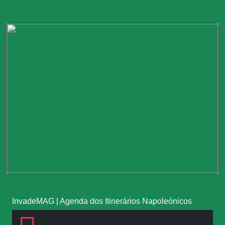
InvadeMAG
|
Agenda dos Itinerários Napoleónicos