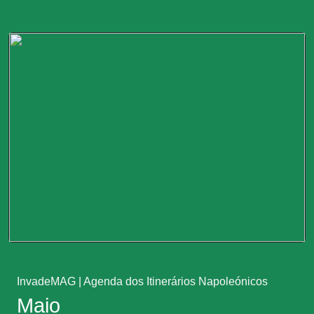
InvadeMAG
|
Agenda dos Itinerários Napoleónicos
Maio