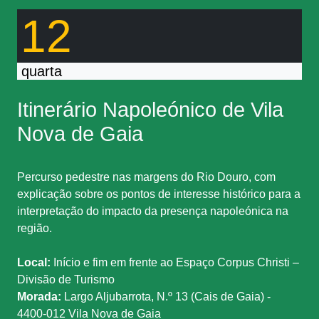
12
quarta
Itinerário Napoleónico de Vila
Nova de Gaia
Percurso pedestre nas margens do Rio Douro, com
explicação sobre os pontos de interesse histórico para a
interpretação do impacto da presença napoleónica na
região.
Local:
Início e fim em frente ao Espaço Corpus Christi –
Divisão de Turismo
Morada:
Largo Aljubarrota, N.º 13 (Cais de Gaia) -
4400-012 Vila Nova de Gaia