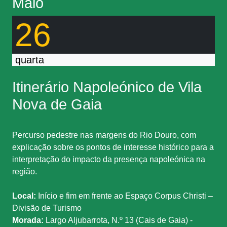
Maio
26
quarta
Itinerário Napoleónico de Vila
Nova de Gaia
Percurso pedestre nas margens do Rio Douro, com
explicação sobre os pontos de interesse histórico para a
interpretação do impacto da presença napoleónica na
região.
Local:
Início e fim em frente ao Espaço Corpus Christi –
Divisão de Turismo
Morada:
Largo Aljubarrota, N.º 13 (Cais de Gaia) -