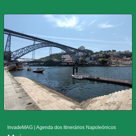
InvadeMAG
|
Agenda dos Itinerários Napoleónicos