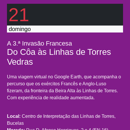
21
domingo
A 3.ª Invasão Francesa
Do Côa às Linhas de Torres
Vedras
Uma viagem virtual no Google Earth, que acompanha o
percurso que os exércitos Francês e Anglo-Luso
fizeram, da fronteira da Beira Alta às Linhas de Torres.
Com experiência de realidade aumentada.
Local:
Centro de Interpretação das Linhas de Torres,
Bucelas