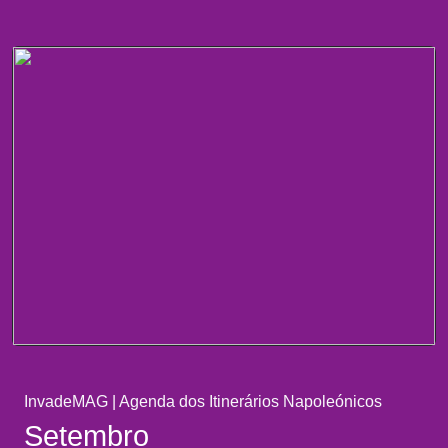
InvadeMAG
|
Agenda dos Itinerários Napoleónicos
Setembro