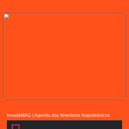
InvadeMAG
|
Agenda dos Itinerários Napoleónicos