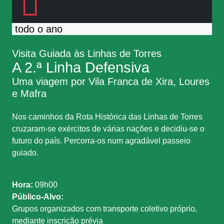
todo o ano
Visita Guiada às Linhas de Torres
A 2.ª Linha Defensiva
Uma viagem por Vila Franca de Xira, Loures
e Mafra
Nos caminhos da Rota Histórica das Linhas de Torres
cruzaram-se exércitos de várias nações e decidiu-se o
futuro do país. Percorra-os num agradável passeio
guiado.
Hora:
09h00
Público-Alvo:
Grupos organizados com transporte coletivo próprio,
mediante inscrição prévia