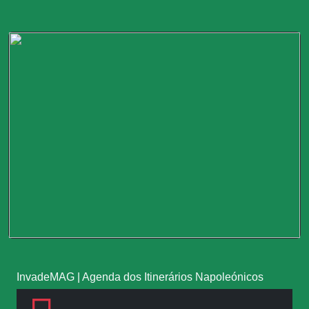
InvadeMAG
|
Agenda dos Itinerários Napoleónicos