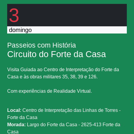
3
domingo
Passeios com História
Circuito do Forte da Casa
Visita Guiada ao Centro de Interpretação do Forte da
Casa e às obras militares 35, 38, 39 e 126.
Com experiências de Realidade Virtual.
Local:
Centro de Interpretação das Linhas de Torres -
Forte da Casa
Morada:
Largo do Forte da Casa - 2625-413 Forte da
Casa