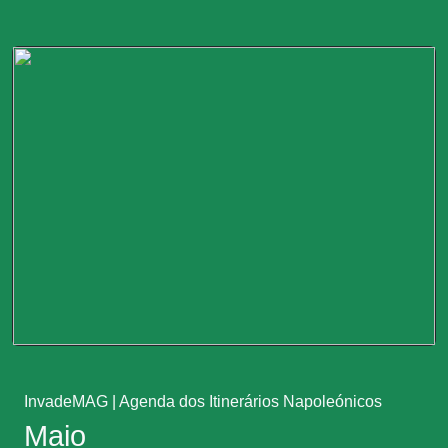
InvadeMAG
|
Agenda dos Itinerários Napoleónicos
Maio