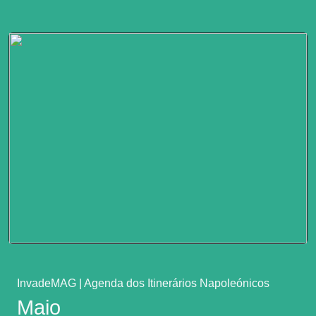
InvadeMAG
|
Agenda dos Itinerários Napoleónicos
Maio