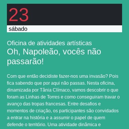
23
sábado
Oficina de atividades artísticas
Oh, Napoleão, vocês não
passarão!
Com que então decidiste fazer-nos uma invasão? Pois
fica sabendo que por aqui não passas. Nesta oficina,
dinamizada por Tânia Clímaco, vamos descobrir o que
foram as Linhas de Torres e como conseguiram travar o
avanço das tropas francesas. Entre desafios e
momentos de criação, os participantes são convidados
a entrar na história e a assumir o papel de quem
defende o território. Uma atividade dinâmica e