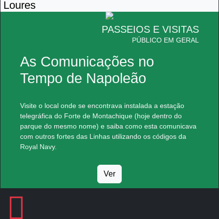
Loures
PASSEIOS E VISITAS
PÚBLICO EM GERAL
As Comunicações no
Tempo de Napoleão
Visite o local onde se encontrava instalada a estação
telegráfica do Forte de Montachique (hoje dentro do
parque do mesmo nome) e saiba como esta comunicava
com outros fortes das Linhas utilizando os códigos da
Royal Navy.
Ver