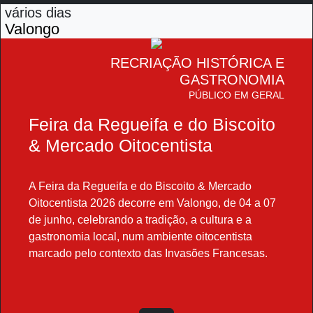
vários dias
Valongo
RECRIAÇÃO HISTÓRICA E
GASTRONOMIA
PÚBLICO EM GERAL
Feira da Regueifa e do Biscoito
& Mercado Oitocentista
A Feira da Regueifa e do Biscoito & Mercado
Oitocentista 2026 decorre em Valongo, de 04 a 07
de junho, celebrando a tradição, a cultura e a
gastronomia local, num ambiente oitocentista
marcado pelo contexto das Invasões Francesas.