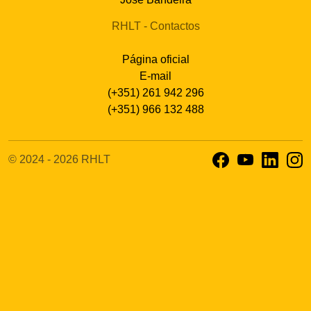
RHLT - Contactos
Página oficial
E-mail
(+351) 261 942 296
(+351) 966 132 488
© 2024 - 2026 RHLT