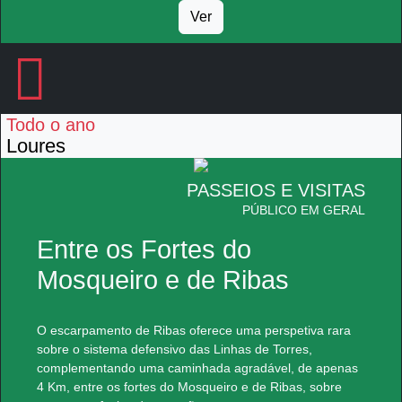
Ver
Todo o ano
Loures
PASSEIOS E VISITAS
PÚBLICO EM GERAL
Entre os Fortes do
Mosqueiro e de Ribas
O escarpamento de Ribas oferece uma perspetiva rara
sobre o sistema defensivo das Linhas de Torres,
complementando uma caminhada agradável, de apenas
4 Km, entre os fortes do Mosqueiro e de Ribas, sobre