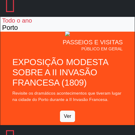
Todo o ano
Porto
PASSEIOS E VISITAS
PÚBLICO EM GERAL
EXPOSIÇÃO MODESTA
SOBRE A II INVASÃO
FRANCESA (1809)
Revisite os dramáticos acontecimentos que tiveram lugar
na cidade do Porto durante a II Invasão Francesa.
Ver