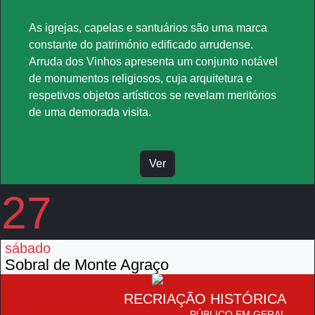
As igrejas, capelas e santuários são uma marca
constante do património edificado arrudense.
Arruda dos Vinhos apresenta um conjunto notável
de monumentos religiosos, cuja arquitetura e
respetivos objetos artísticos se revelam meritórios
de uma demorada visita.
Ver
27
sábado
Sobral de Monte Agraço
RECRIAÇÃO HISTÓRICA
PÚBLICO EM GERAL