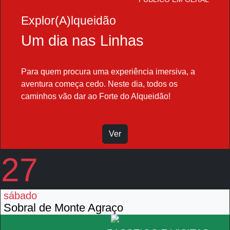
Explor(A)lqueidão
Um dia nas Linhas
Para quem procura uma experiência imersiva, a
aventura começa cedo. Neste dia, todos os
caminhos vão dar ao Forte do Alqueidão!
Ver
27
sábado
Sobral de Monte Agraço