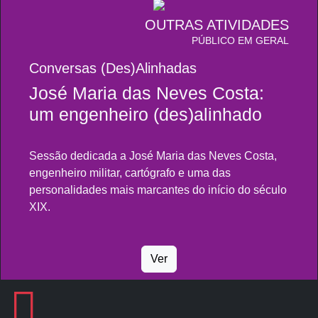
OUTRAS ATIVIDADES
PÚBLICO EM GERAL
Conversas (Des)Alinhadas
José Maria das Neves Costa:
um engenheiro (des)alinhado
Sessão dedicada a José Maria das Neves Costa,
engenheiro militar, cartógrafo e uma das
personalidades mais marcantes do início do século
XIX.
Ver