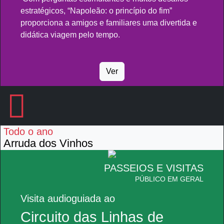
estratégicos, “Napoleão: o princípio do fim”
proporciona a amigos e familiares uma divertida e
didática viagem pelo tempo.
Ver
Todo o ano
Arruda dos Vinhos
PASSEIOS E VISITAS
PÚBLICO EM GERAL
Visita audioguiada ao
Circuito das Linhas de