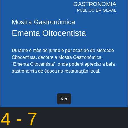
GASTRONOMIA
PÚBLICO EM GERAL
Mostra Gastronómica
Ementa Oitocentista
Durante o mês de junho e por ocasião do Mercado
Oitocentista, decorre a Mostra Gastronómica
“Ementa Oitocentista”, onde poderá apreciar a bela
gastronomia de época na restauração local.
Ver
4 - 7